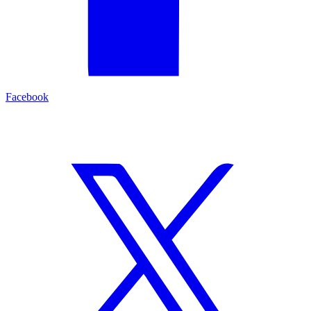
Facebook