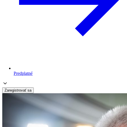
Predplatné
Zaregistrovať sa