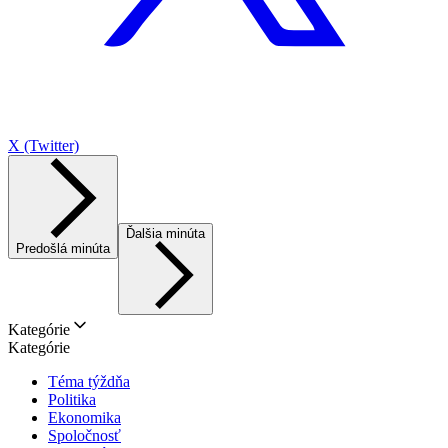
X (Twitter)
Ďalšia minúta
Predošlá minúta
Kategórie
Kategórie
Téma týždňa
Politika
Ekonomika
Spoločnosť