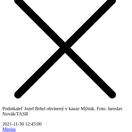
Podnikateľ Jozef Brhel obvinený v kauze Mýtnik. Foto: Jaroslav
Novák/TASR
2021-11-30 12:45:00
Minúta