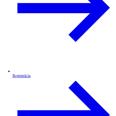
Registrácia