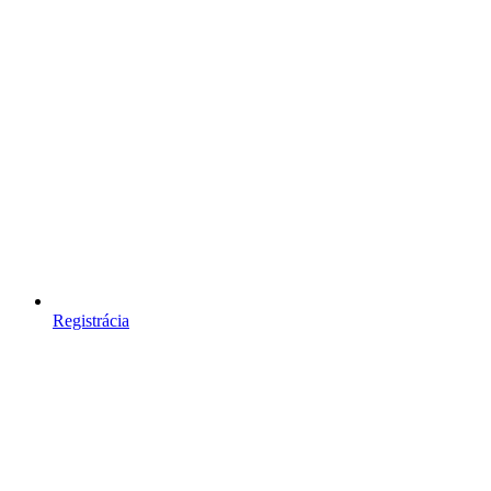
Registrácia