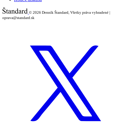
© 2026
Denník Štandard, Všetky práva vyhradené |
oprava@standard.sk