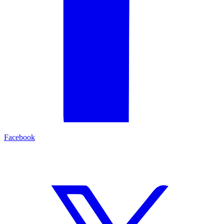
Facebook