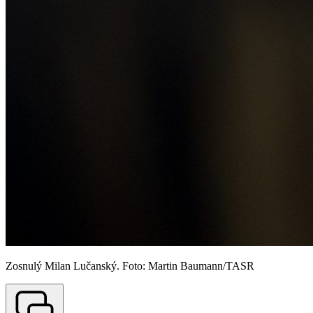
Zosnulý Milan Lučanský. Foto: Martin Baumann/TASR