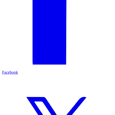
Facebook