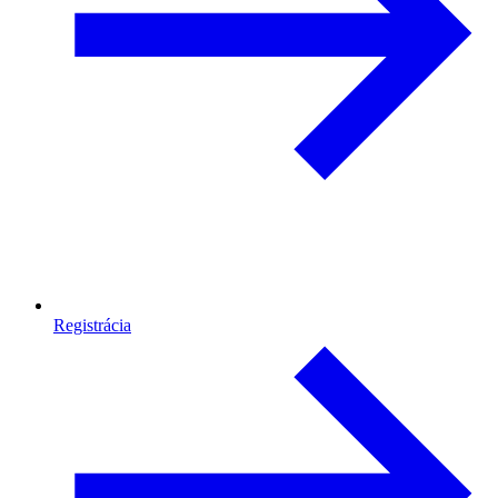
Registrácia