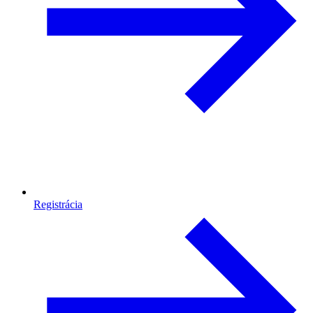
Registrácia