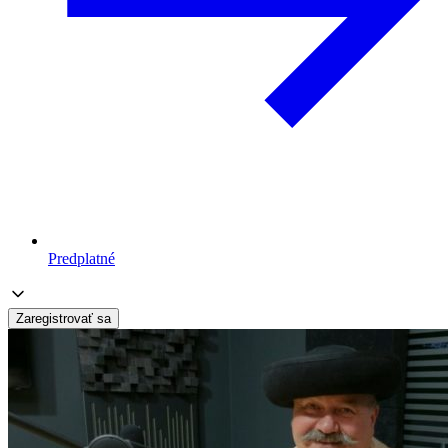
Predplatné
Zaregistrovať sa