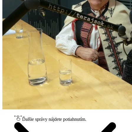
Ďalšie správy nájdete potiahnutím.