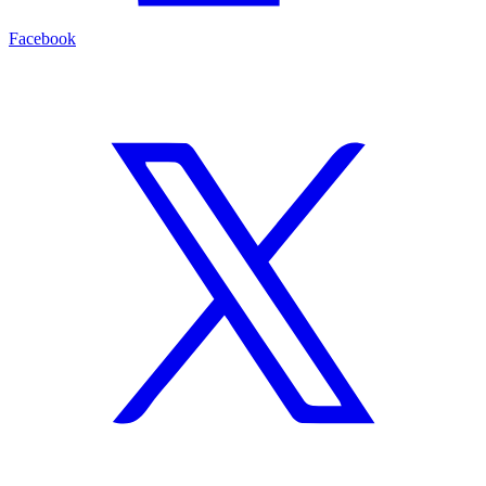
Facebook