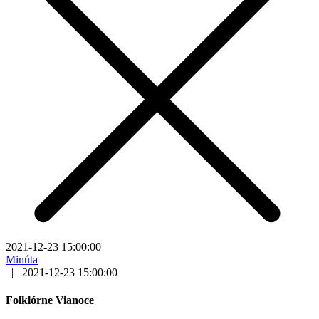
2021-12-23 15:00:00
Minúta
|
2021-12-23 15:00:00
Folklórne Vianoce