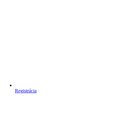
Registrácia