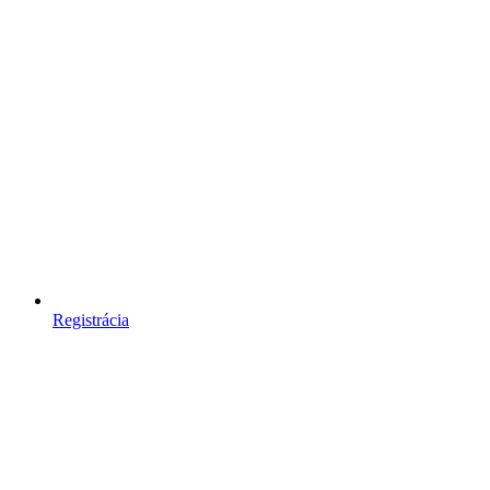
Registrácia