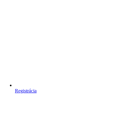
Registrácia