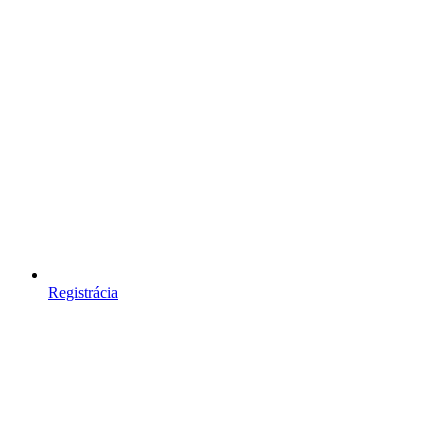
Registrácia