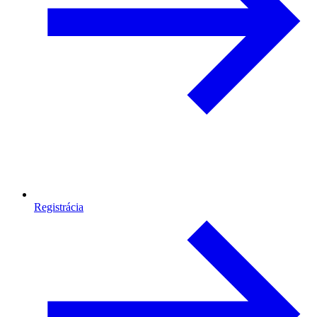
Registrácia