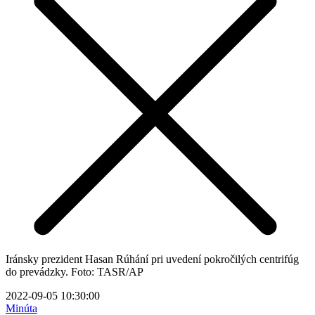
Iránsky prezident Hasan Rúhání pri uvedení pokročilých centrifúg
do prevádzky. Foto: TASR/AP
2022-09-05 10:30:00
Minúta