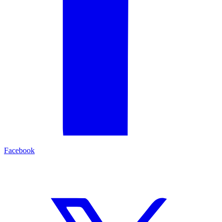
Facebook