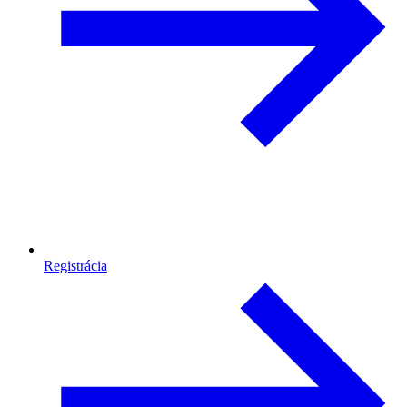
Registrácia