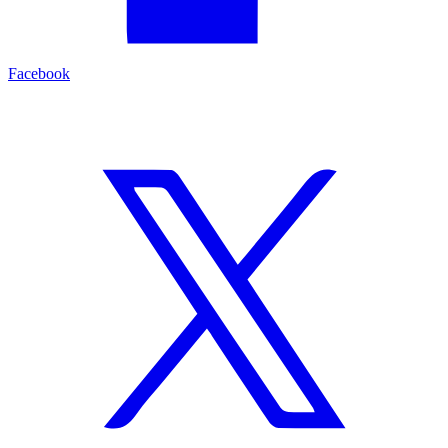
Facebook