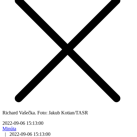
Richard Vašečka. Foto: Jakub Kotian/TASR
2022-09-06 15:13:00
Minúta
|
2022-09-06 15:13:00