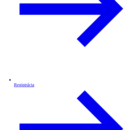
Registrácia