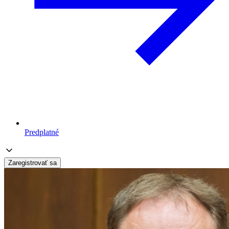
Predplatné
Zaregistrovať sa