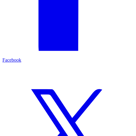
Facebook