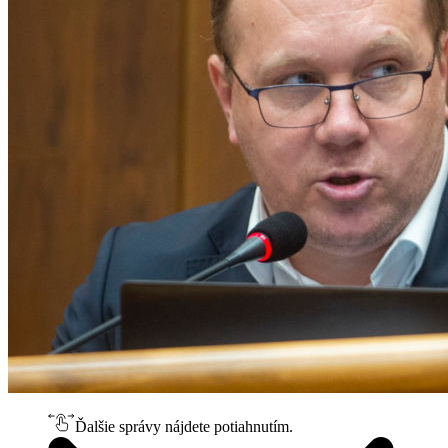
Ďalšie správy nájdete potiahnutím.