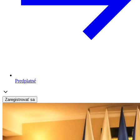
Predplatné
Zaregistrovať sa