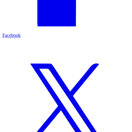
Facebook