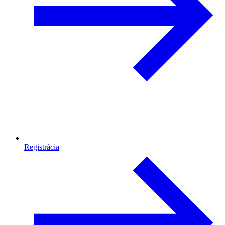
Registrácia