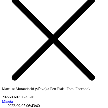
Mateusz Morawiecki (vľavo) a Petr Fiala. Foto: Facebook
2022-09-07 06:43:40
Minúta
|
2022-09-07 06:43:40