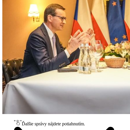
Ďalšie správy nájdete potiahnutím.