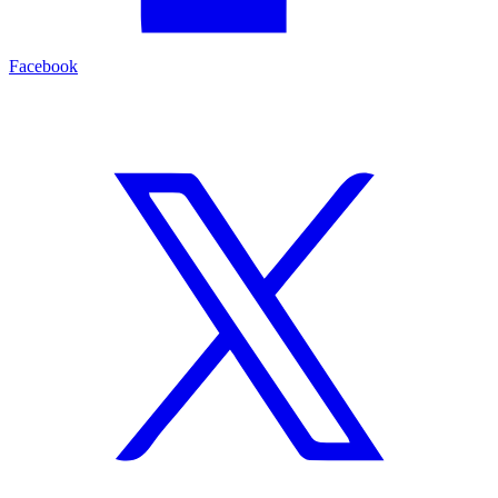
Facebook