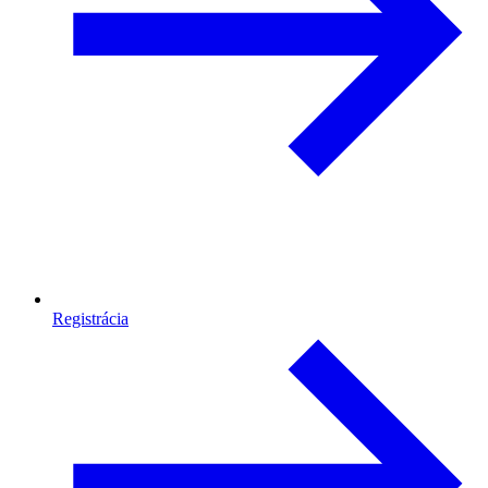
Registrácia