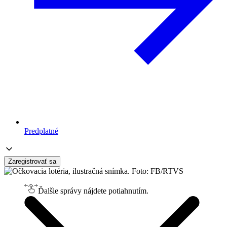
Predplatné
Zaregistrovať sa
Ďalšie správy nájdete potiahnutím.