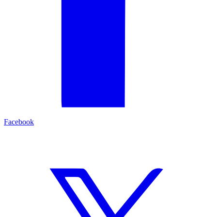
Facebook