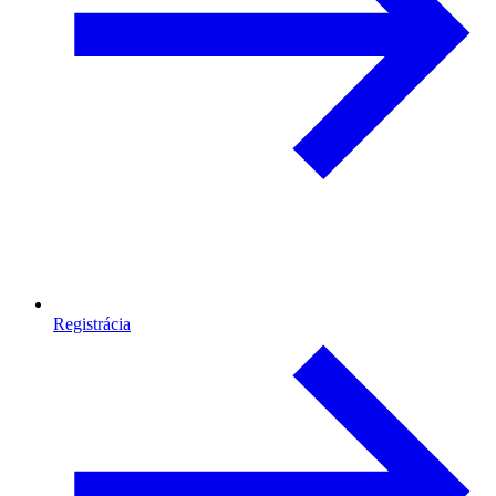
Registrácia