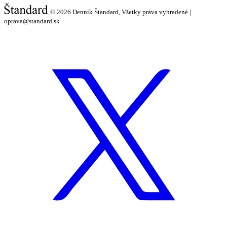
© 2026
Denník Štandard, Všetky práva vyhradené |
oprava@standard.sk