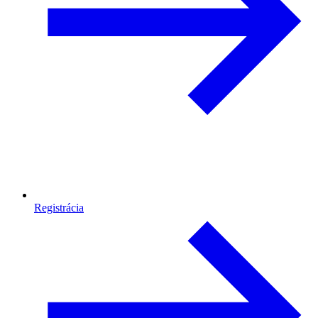
Registrácia