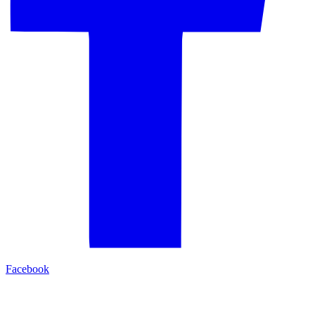
Facebook