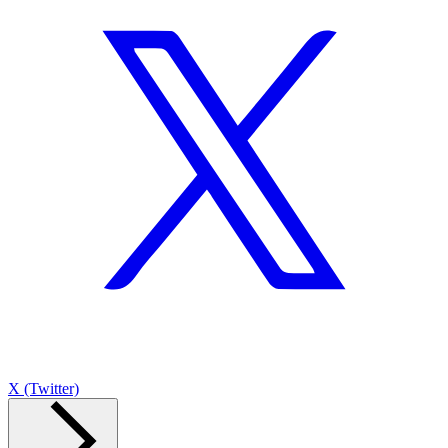
X (Twitter)