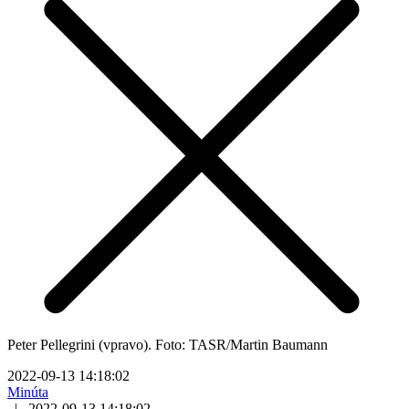
Peter Pellegrini (vpravo). Foto: TASR/Martin Baumann
2022-09-13 14:18:02
Minúta
|
2022-09-13 14:18:02