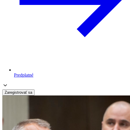
Predplatné
Zaregistrovať sa