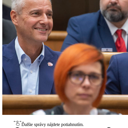
Ďalšie správy nájdete potiahnutím.