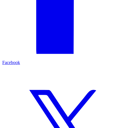
Facebook