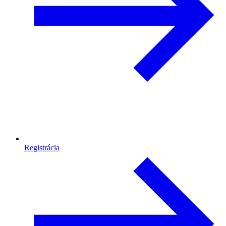
Registrácia