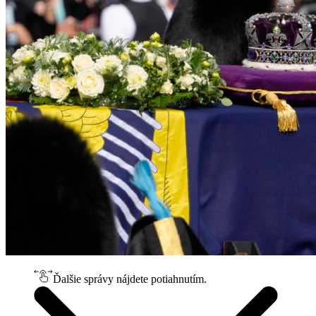
Ďalšie správy nájdete potiahnutím.