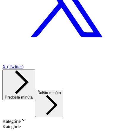
X (Twitter)
Ďalšia minúta
Predošlá minúta
Kategórie
Kategórie