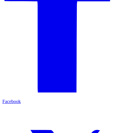
Facebook