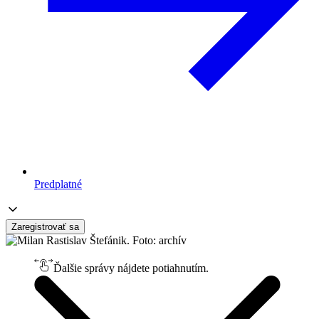
Predplatné
Zaregistrovať sa
Ďalšie správy nájdete potiahnutím.