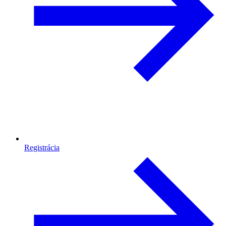
Registrácia