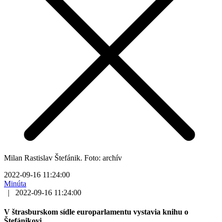
Milan Rastislav Štefánik. Foto: archív
2022-09-16 11:24:00
Minúta
|
2022-09-16 11:24:00
V štrasburskom sídle europarlamentu vystavia knihu o
Štefánikovi