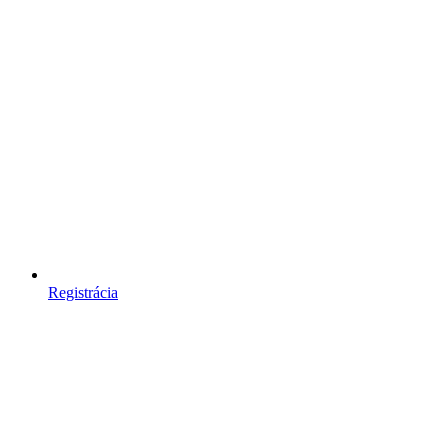
Registrácia