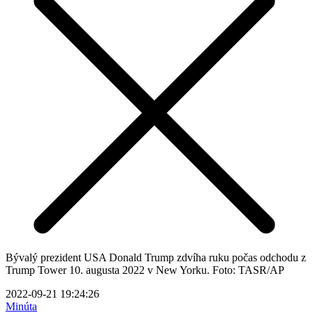
Bývalý prezident USA Donald Trump zdvíha ruku počas odchodu z
Trump Tower 10. augusta 2022 v New Yorku. Foto: TASR/AP
2022-09-21 19:24:26
Minúta