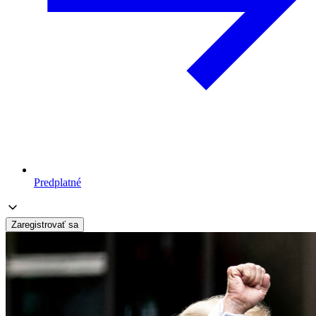
Predplatné
Zaregistrovať sa