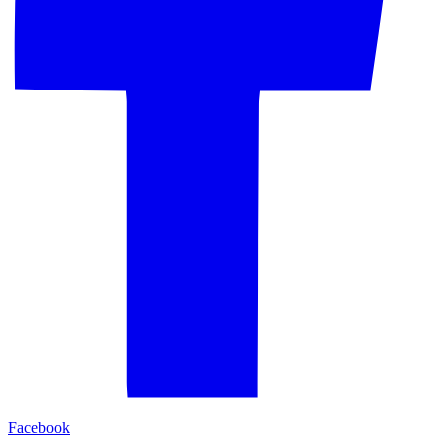
Facebook