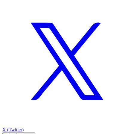
X (Twitter)