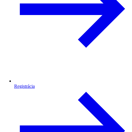
Registrácia