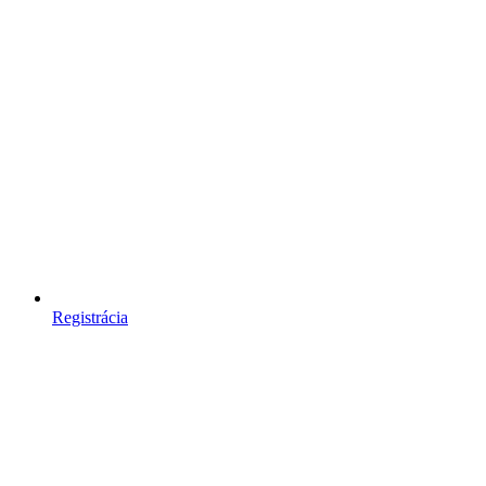
Registrácia