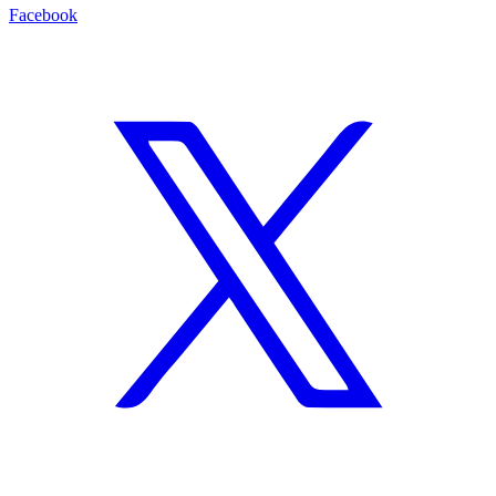
Facebook