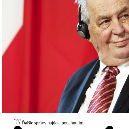
Ďalšie správy nájdete potiahnutím.