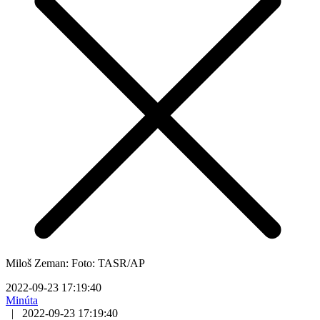
Miloš Zeman: Foto: TASR/AP
2022-09-23 17:19:40
Minúta
|
2022-09-23 17:19:40