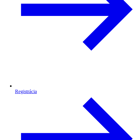
Registrácia