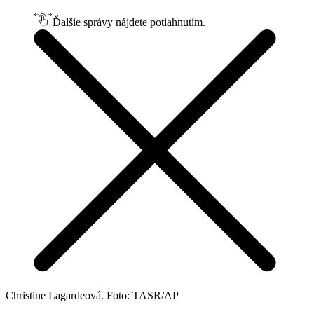
Ďalšie správy nájdete potiahnutím.
Christine Lagardeová. Foto: TASR/AP