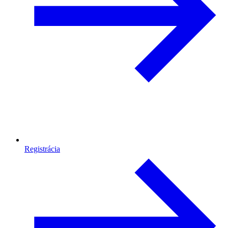
Registrácia