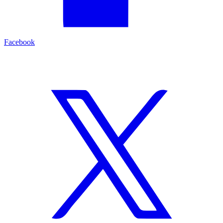
Facebook