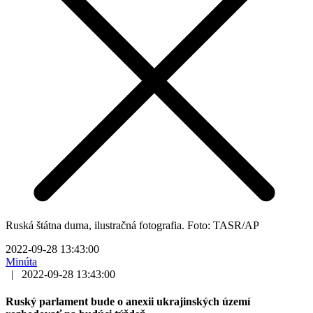
Ruská štátna duma, ilustračná fotografia. Foto: TASR/AP
2022-09-28 13:43:00
Minúta
|
2022-09-28 13:43:00
Ruský parlament bude o anexii ukrajinských území