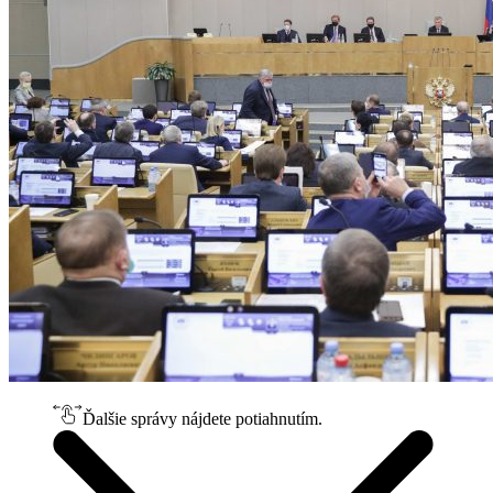
Ďalšie správy nájdete potiahnutím.