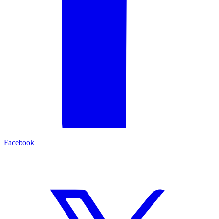
Facebook