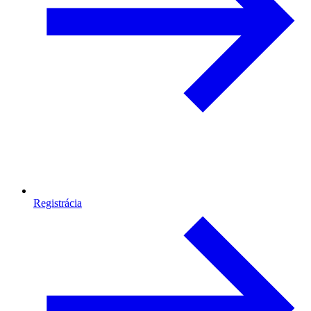
Registrácia