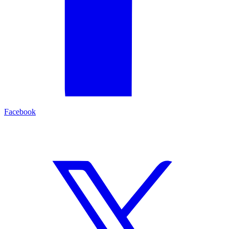
Facebook