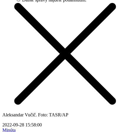
Aleksandar Vučič. Foto: TASR/AP
2022-09-28 15:58:00
Minúta