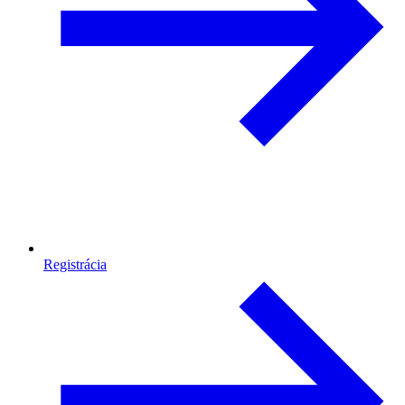
Registrácia