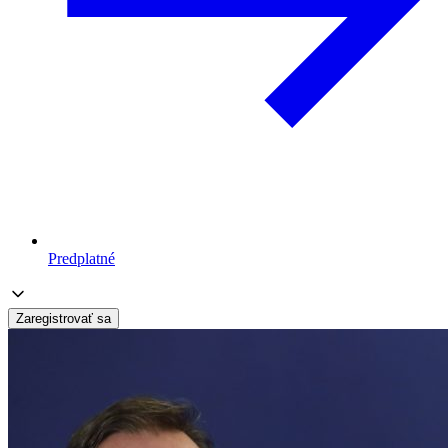
Predplatné
Zaregistrovať sa