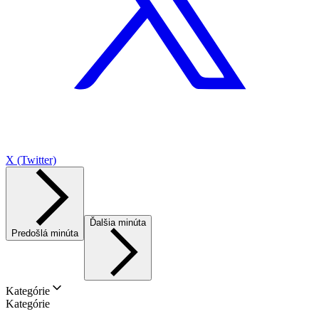
X (Twitter)
Ďalšia minúta
Predošlá minúta
Kategórie
Kategórie