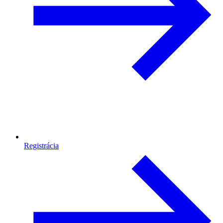
Registrácia