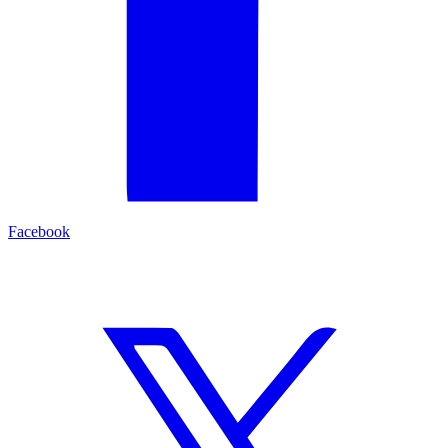
Facebook