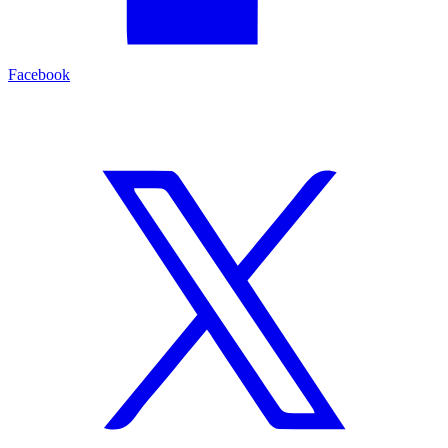
Facebook