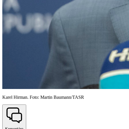
Karel Hirman. Foto: Martin Baumann/TASR
Komentáre