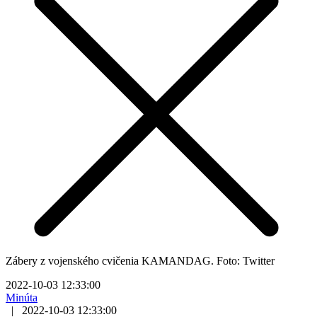
Zábery z vojenského cvičenia KAMANDAG. Foto: Twitter
2022-10-03 12:33:00
Minúta
|
2022-10-03 12:33:00