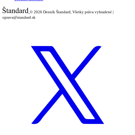
© 2026
Denník Štandard, Všetky práva vyhradené |
oprava@standard.sk