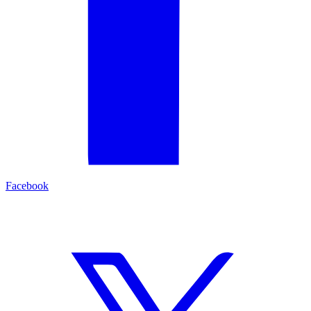
Facebook