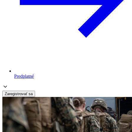
Predplatné
Zaregistrovať sa