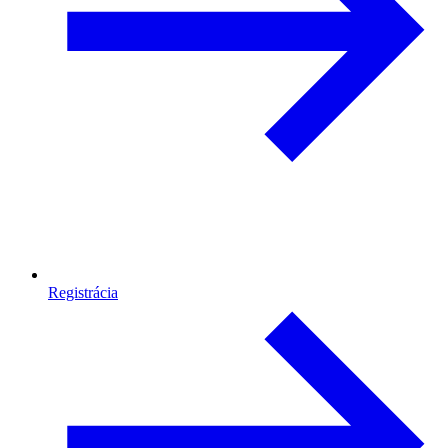
Registrácia