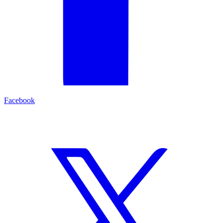
Facebook