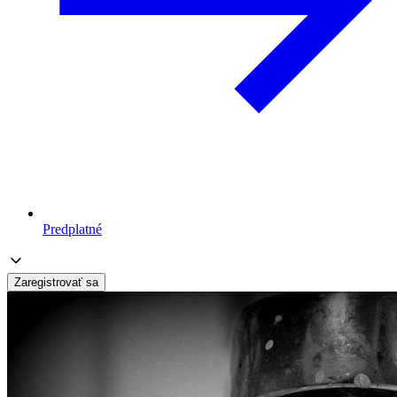
Predplatné
Zaregistrovať sa