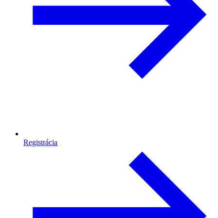
Registrácia