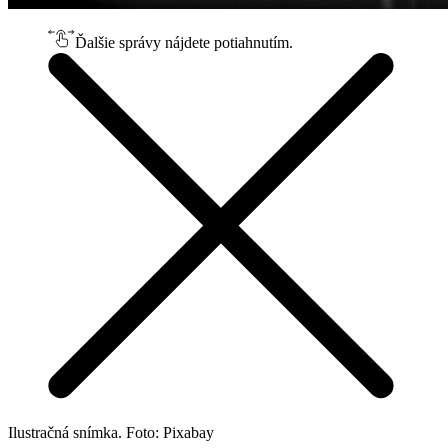
Ďalšie správy nájdete potiahnutím.
Ilustračná snímka. Foto: Pixabay