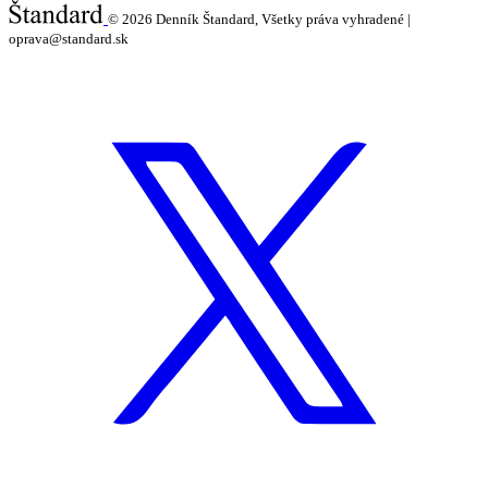
© 2026
Denník Štandard, Všetky práva vyhradené |
oprava@standard.sk