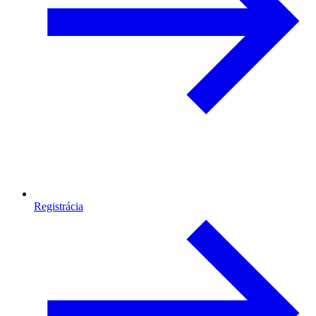
Registrácia