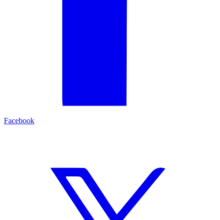
Facebook