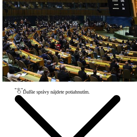
Ďalšie správy nájdete potiahnutím.