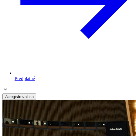
Predplatné
Zaregistrovať sa