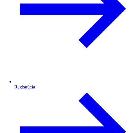
Registrácia