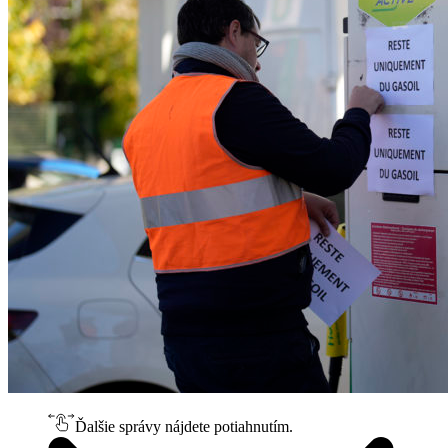
Ďalšie správy nájdete potiahnutím.