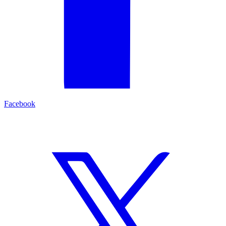
Facebook