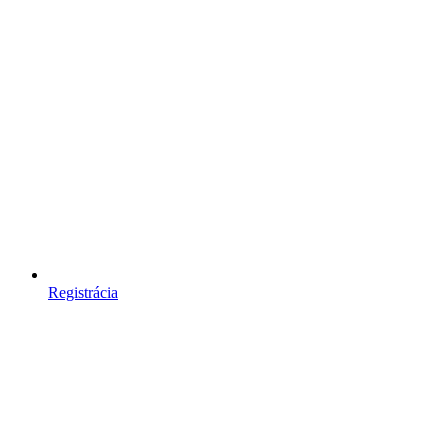
Registrácia