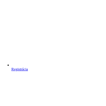
Registrácia