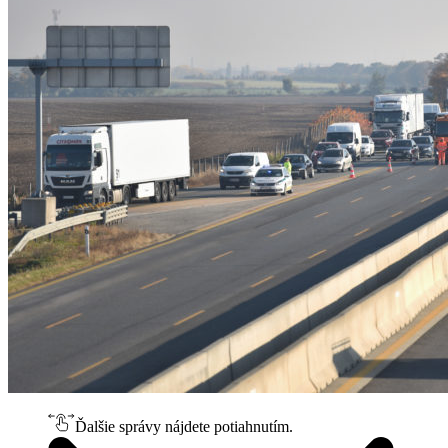
Ďalšie správy nájdete potiahnutím.