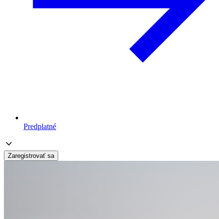
Predplatné
Zaregistrovať sa