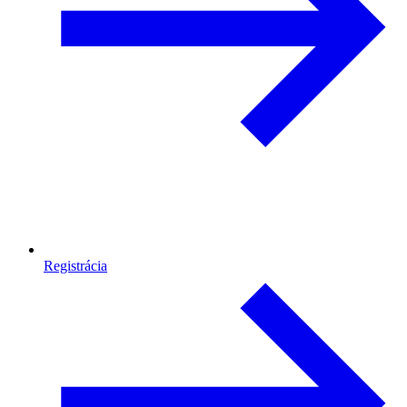
Registrácia