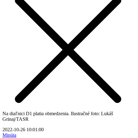
Na diaľnici D1 platia obmedzenia. Ilustračné foto: Lukáš
Grinaj/TASR
2022-10-26 10:01:00
Minúta