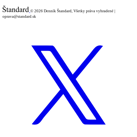
© 2026
Denník Štandard, Všetky práva vyhradené |
oprava@standard.sk