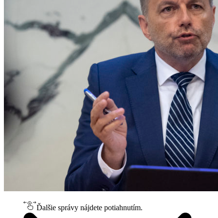
Ďalšie správy nájdete potiahnutím.