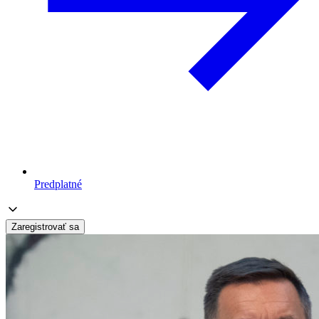
Predplatné
Zaregistrovať sa