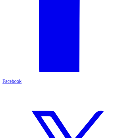
Facebook