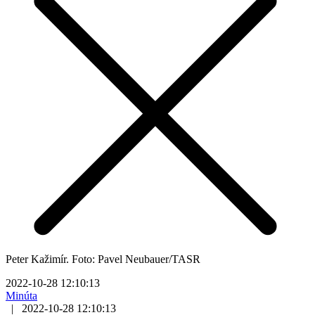
Peter Kažimír. Foto: Pavel Neubauer/TASR
2022-10-28 12:10:13
Minúta
|
2022-10-28 12:10:13