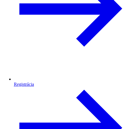
Registrácia