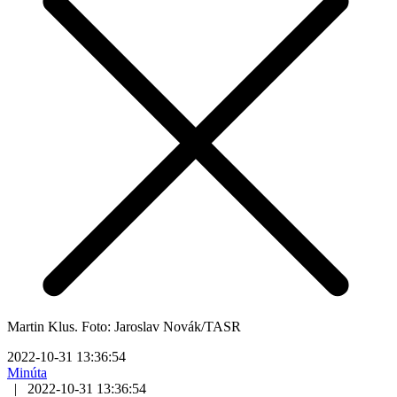
Martin Klus. Foto: Jaroslav Novák/TASR
2022-10-31 13:36:54
Minúta
|
2022-10-31 13:36:54