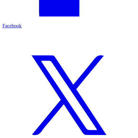
Facebook