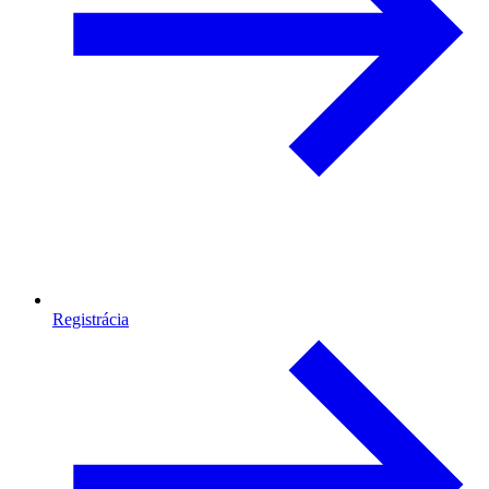
Registrácia