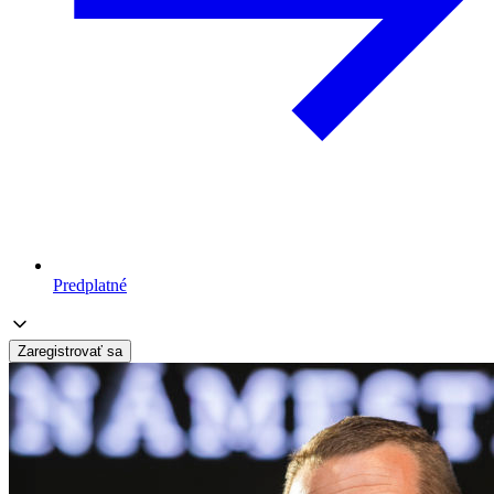
Predplatné
Zaregistrovať sa