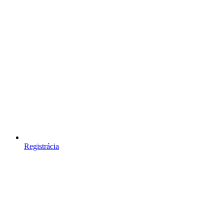
Registrácia