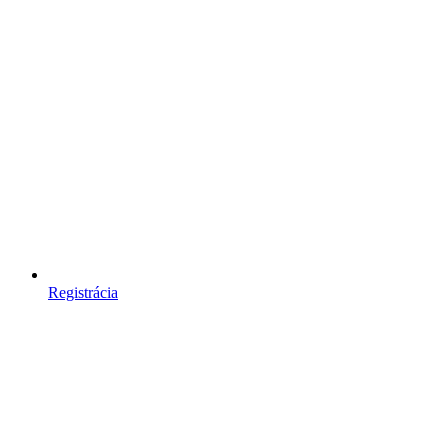
Registrácia