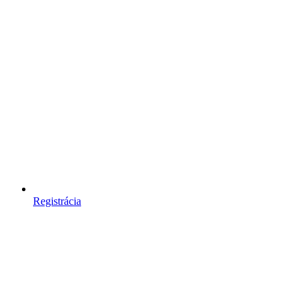
Registrácia