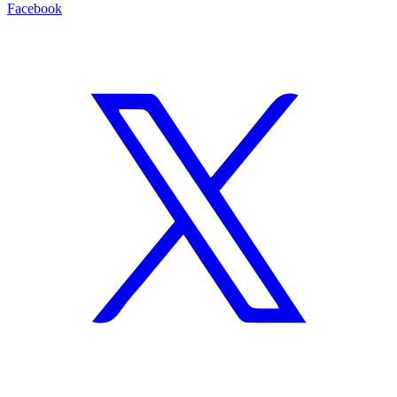
Facebook