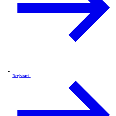
Registrácia