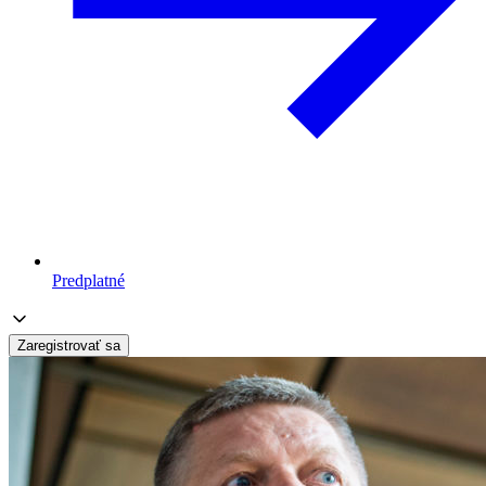
Predplatné
Zaregistrovať sa