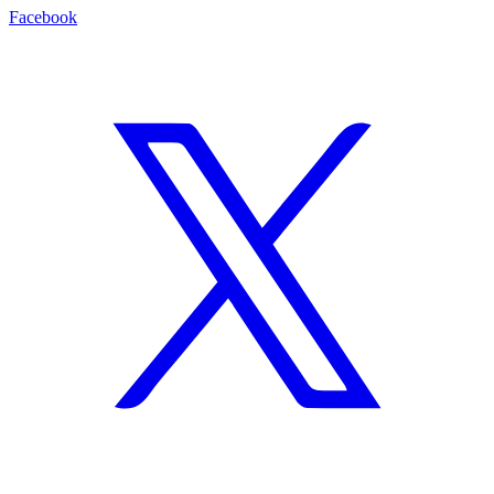
Facebook