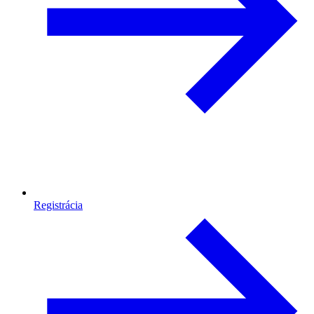
Registrácia