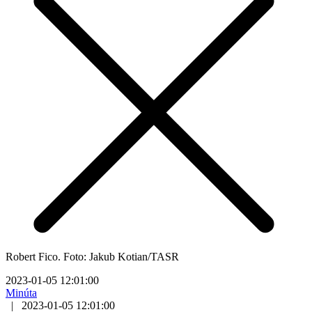
Robert Fico. Foto: Jakub Kotian/TASR
2023-01-05 12:01:00
Minúta
|
2023-01-05 12:01:00