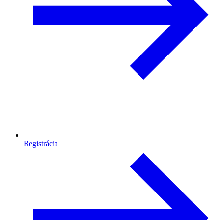
Registrácia