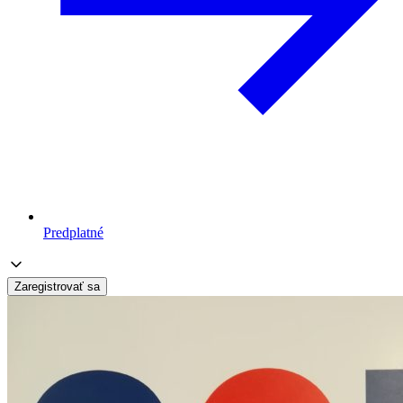
Predplatné
Zaregistrovať sa