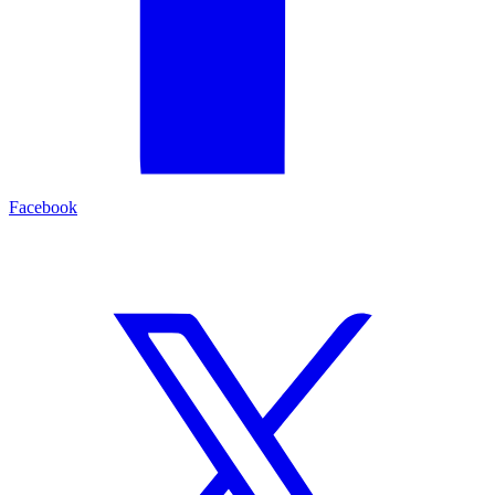
Facebook