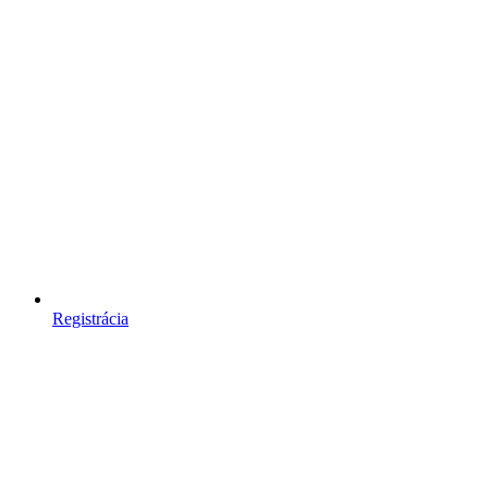
Registrácia