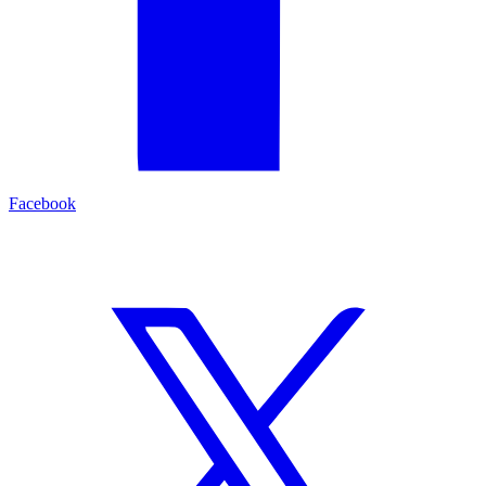
Facebook