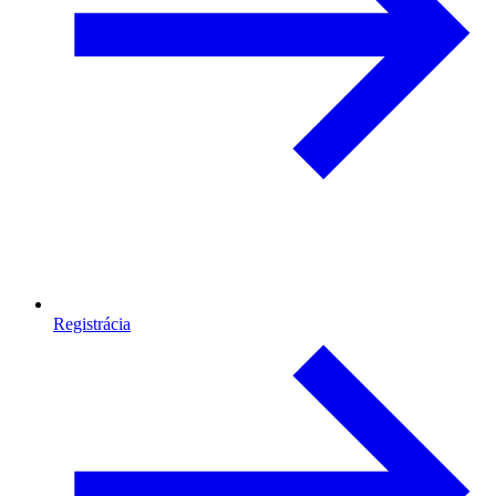
Registrácia