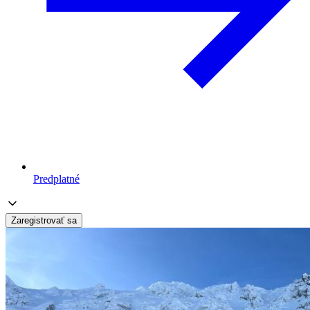
Predplatné
Zaregistrovať sa