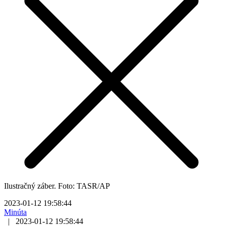
Ilustračný záber. Foto: TASR/AP
2023-01-12 19:58:44
Minúta
|
2023-01-12 19:58:44