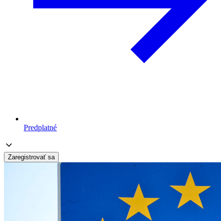
Predplatné
Zaregistrovať sa