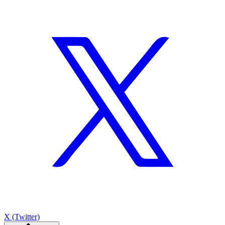
X (Twitter)