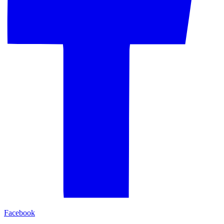
Facebook