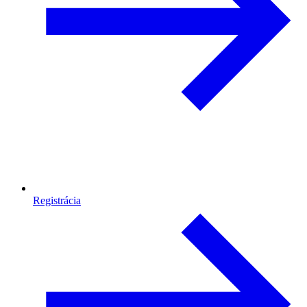
Registrácia