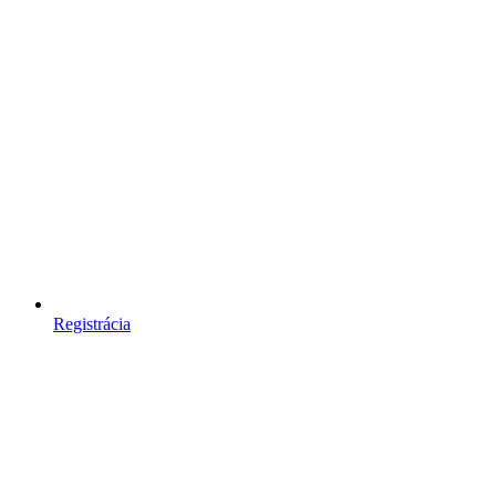
Registrácia