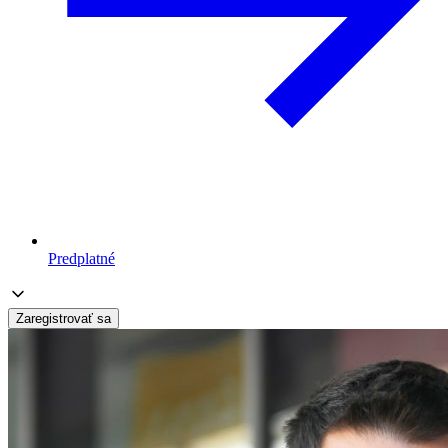
Predplatné
Zaregistrovať sa