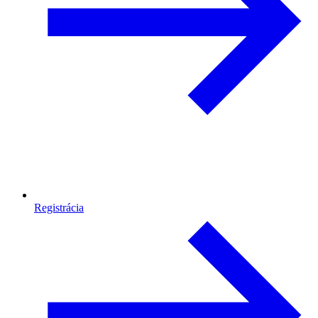
Registrácia