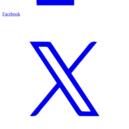
Facebook