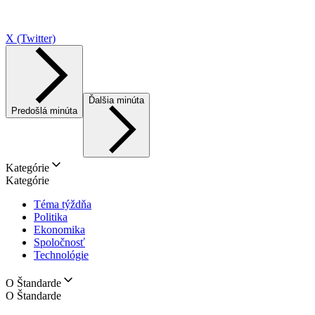
X (Twitter)
Ďalšia minúta
Predošlá minúta
Kategórie
Kategórie
Téma týždňa
Politika
Ekonomika
Spoločnosť
Technológie
O Štandarde
O Štandarde