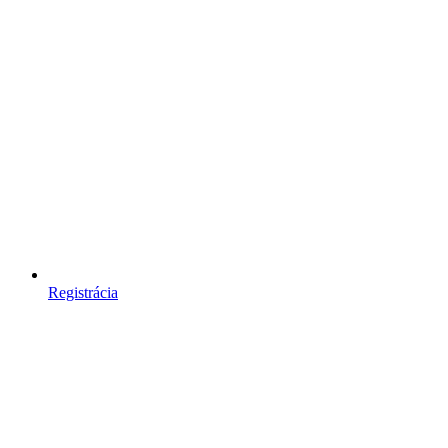
Registrácia