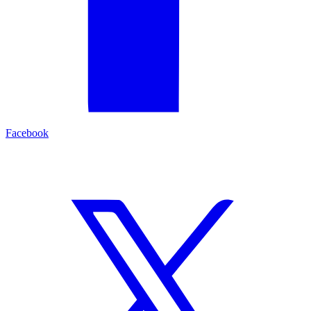
Facebook