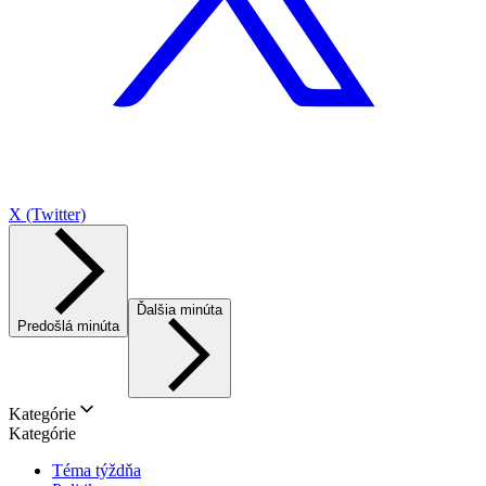
X (Twitter)
Ďalšia minúta
Predošlá minúta
Kategórie
Kategórie
Téma týždňa