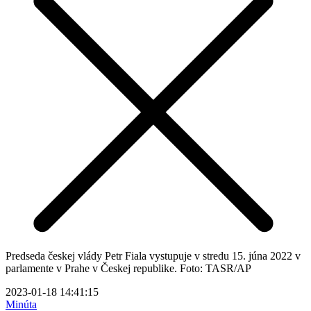
Predseda českej vlády Petr Fiala vystupuje v stredu 15. júna 2022 v
parlamente v Prahe v Českej republike. Foto: TASR/AP
2023-01-18 14:41:15
Minúta