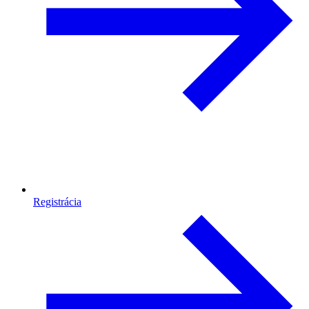
Registrácia