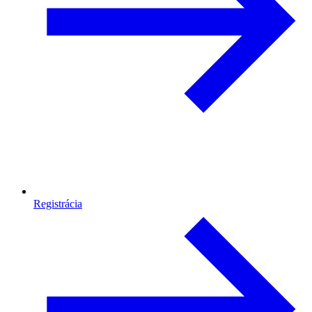
Registrácia