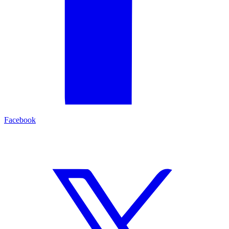
Facebook