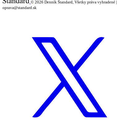
© 2026
Denník Štandard, Všetky práva vyhradené |
oprava@standard.sk