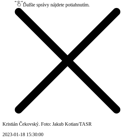
Ďalšie správy nájdete potiahnutím.
Kristián Čekovský. Foto: Jakub Kotian/TASR
2023-01-18 15:30:00