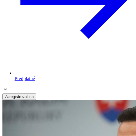
Predplatné
Zaregistrovať sa