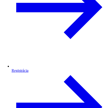
Registrácia