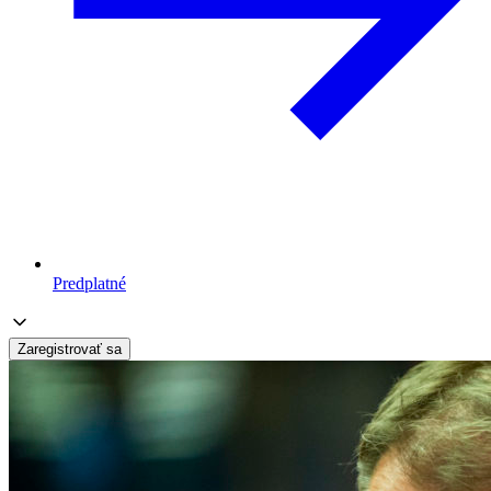
Predplatné
Zaregistrovať sa