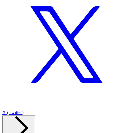
X (Twitter)