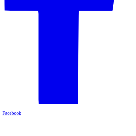
Facebook