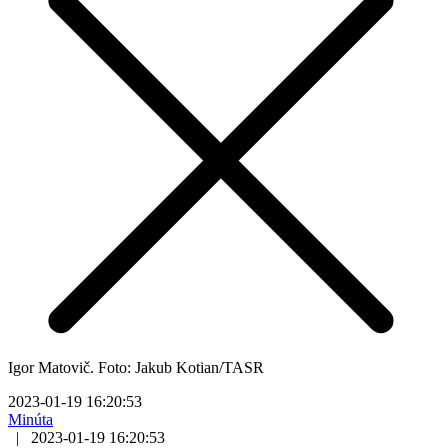
Igor Matovič. Foto: Jakub Kotian/TASR
2023-01-19 16:20:53
Minúta
|
2023-01-19 16:20:53