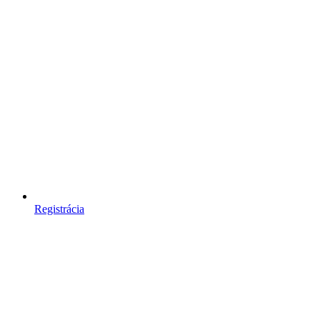
Registrácia